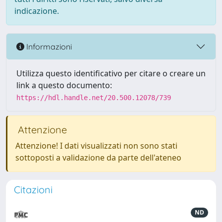
indicazione.
Informazioni
Utilizza questo identificativo per citare o creare un
link a questo documento:
https://hdl.handle.net/20.500.12078/739
Attenzione
Attenzione! I dati visualizzati non sono stati
sottoposti a validazione da parte dell'ateneo
Citazioni
ND