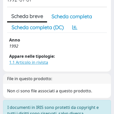
Scheda breve
Scheda completa
Scheda completa (DC)
Anno
1992
Appare nelle tipologie:
1.1 Articolo in rivista
File in questo prodotto:
Non ci sono file associati a questo prodotto.
I documenti in IRIS sono protetti da copyright e
tutti i diritti sono riservati, salvo diversa