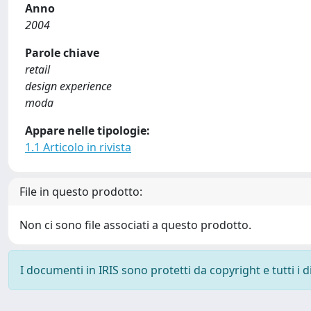
Anno
2004
Parole chiave
retail
design experience
moda
Appare nelle tipologie:
1.1 Articolo in rivista
File in questo prodotto:
Non ci sono file associati a questo prodotto.
I documenti in IRIS sono protetti da copyright e tutti i di