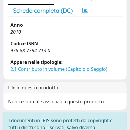
Scheda completa (DC)
Anno
2010
Codice ISBN
978-88-7794-713-0
Appare nelle tipologie:
2.1 Contributo in volume (Capitolo o Saggio)
File in questo prodotto:
Non ci sono file associati a questo prodotto.
I documenti in IRIS sono protetti da copyright e
tutti i diritti sono riservati, salvo diversa