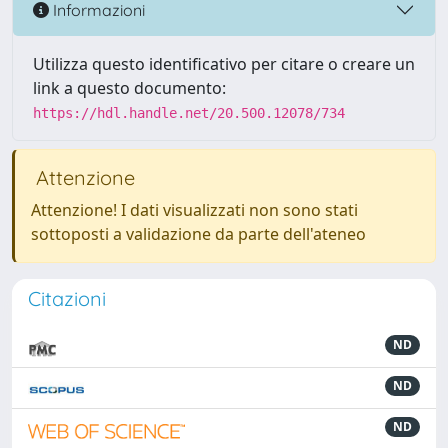
Informazioni
Utilizza questo identificativo per citare o creare un
link a questo documento:
https://hdl.handle.net/20.500.12078/734
Attenzione
Attenzione! I dati visualizzati non sono stati
sottoposti a validazione da parte dell'ateneo
Citazioni
ND
ND
ND