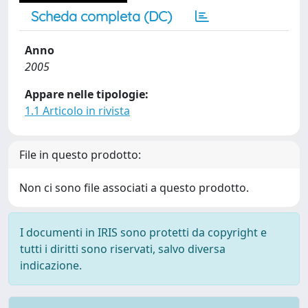
Scheda completa (DC)
Anno
2005
Appare nelle tipologie:
1.1 Articolo in rivista
File in questo prodotto:
Non ci sono file associati a questo prodotto.
I documenti in IRIS sono protetti da copyright e
tutti i diritti sono riservati, salvo diversa
indicazione.