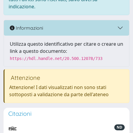
indicazione.
Informazioni
Utilizza questo identificativo per citare o creare un
link a questo documento:
https://hdl.handle.net/20.500.12078/733
Attenzione
Attenzione! I dati visualizzati non sono stati
sottoposti a validazione da parte dell'ateneo
Citazioni
ND