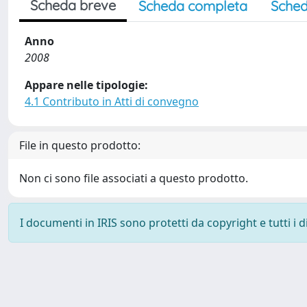
Scheda breve
Scheda completa
Sched
Anno
2008
Appare nelle tipologie:
4.1 Contributo in Atti di convegno
File in questo prodotto:
Non ci sono file associati a questo prodotto.
I documenti in IRIS sono protetti da copyright e tutti i di