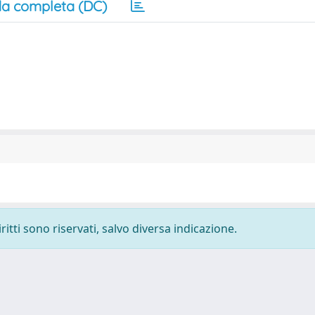
a completa (DC)
ritti sono riservati, salvo diversa indicazione.