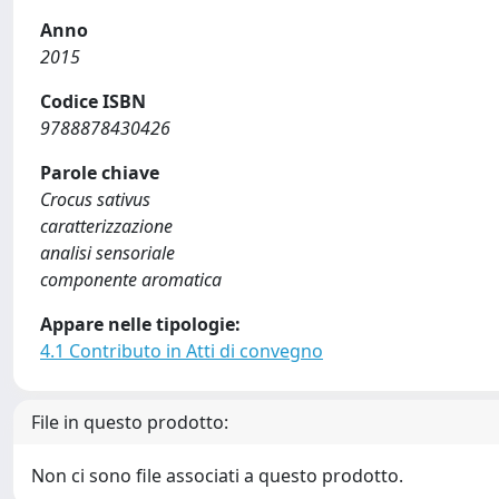
Anno
2015
Codice ISBN
9788878430426
Parole chiave
Crocus sativus
caratterizzazione
analisi sensoriale
componente aromatica
Appare nelle tipologie:
4.1 Contributo in Atti di convegno
File in questo prodotto:
Non ci sono file associati a questo prodotto.