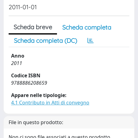
2011-01-01
Scheda breve
Scheda completa
Scheda completa (DC)
Anno
2011
Codice ISBN
9788886208659
Appare nelle tipologie:
4.1 Contributo in Atti di convegno
File in questo prodotto:
Non ci sono file associati a questo prodotto.