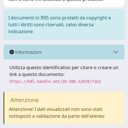
I documenti in IRIS sono protetti da copyright e
tutti i diritti sono riservati, salvo diversa
indicazione.
Informazioni
Utilizza questo identificativo per citare o creare un
link a questo documento:
https://hdl.handle.net/20.500.12078/7162
Attenzione
Attenzione! I dati visualizzati non sono stati
sottoposti a validazione da parte dell'ateneo