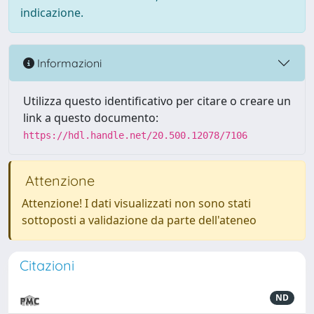
indicazione.
Informazioni
Utilizza questo identificativo per citare o creare un
link a questo documento:
https://hdl.handle.net/20.500.12078/7106
Attenzione
Attenzione! I dati visualizzati non sono stati
sottoposti a validazione da parte dell'ateneo
Citazioni
ND