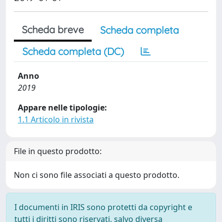
Scheda breve
Scheda completa
Scheda completa (DC)
Anno
2019
Appare nelle tipologie:
1.1 Articolo in rivista
File in questo prodotto:
Non ci sono file associati a questo prodotto.
I documenti in IRIS sono protetti da copyright e
tutti i diritti sono riservati, salvo diversa