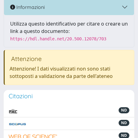
Informazioni
Utilizza questo identificativo per citare o creare un
link a questo documento:
https://hdl.handle.net/20.500.12078/703
Attenzione
Attenzione! I dati visualizzati non sono stati
sottoposti a validazione da parte dell'ateneo
Citazioni
ND
ND
ND