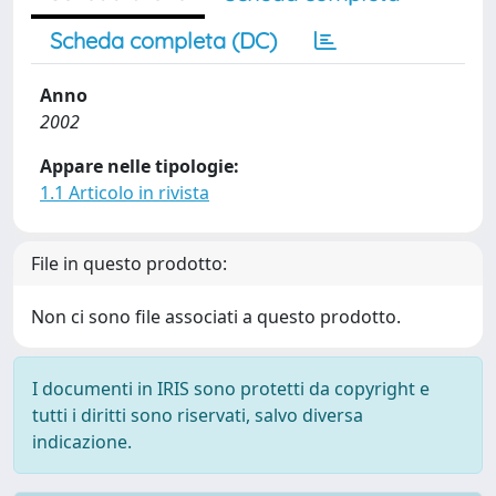
Scheda completa (DC)
Anno
2002
Appare nelle tipologie:
1.1 Articolo in rivista
File in questo prodotto:
Non ci sono file associati a questo prodotto.
I documenti in IRIS sono protetti da copyright e
tutti i diritti sono riservati, salvo diversa
indicazione.