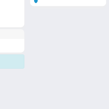
Copyright © 2026