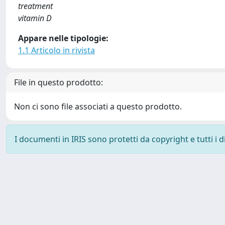
treatment
vitamin D
Appare nelle tipologie:
1.1 Articolo in rivista
File in questo prodotto:
Non ci sono file associati a questo prodotto.
I documenti in IRIS sono protetti da copyright e tutti i di