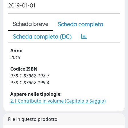
2019-01-01
Scheda breve
Scheda completa
Scheda completa (DC)
Anno
2019
Codice ISBN
978-1-83962-198-7
978-1-83962-199-4
Appare nelle tipologie:
2.1 Contributo in volume (Capitolo o Saggio)
File in questo prodotto: