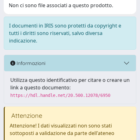
Non ci sono file associati a questo prodotto.
I documenti in IRIS sono protetti da copyright e
tutti i diritti sono riservati, salvo diversa
indicazione.
Informazioni
Utilizza questo identificativo per citare o creare un
link a questo documento:
https://hdl.handle.net/20.500.12078/6950
Attenzione
Attenzione! I dati visualizzati non sono stati
sottoposti a validazione da parte dell'ateneo