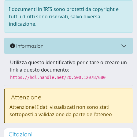
I documenti in IRIS sono protetti da copyright e
tutti i diritti sono riservati, salvo diversa
indicazione.
Informazioni
Utilizza questo identificativo per citare o creare un
link a questo documento:
https://hdl.handle.net/20.500.12078/680
Attenzione
Attenzione! I dati visualizzati non sono stati
sottoposti a validazione da parte dell'ateneo
Citazioni