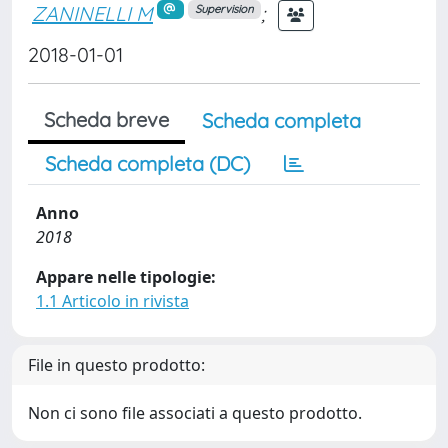
ZANINELLI M
;
Supervision
2018-01-01
Scheda breve
Scheda completa
Scheda completa (DC)
Anno
2018
Appare nelle tipologie:
1.1 Articolo in rivista
File in questo prodotto:
Non ci sono file associati a questo prodotto.