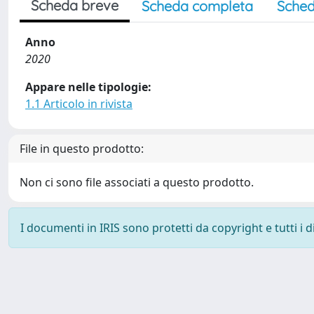
Scheda breve
Scheda completa
Sched
Anno
2020
Appare nelle tipologie:
1.1 Articolo in rivista
File in questo prodotto:
Non ci sono file associati a questo prodotto.
I documenti in IRIS sono protetti da copyright e tutti i di