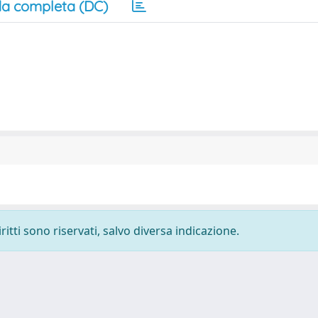
a completa (DC)
ritti sono riservati, salvo diversa indicazione.