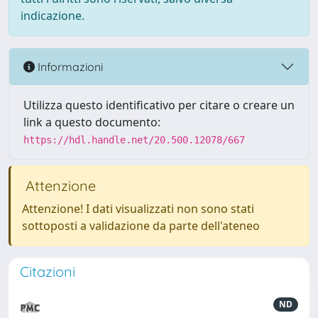
indicazione.
Informazioni
Utilizza questo identificativo per citare o creare un
link a questo documento:
https://hdl.handle.net/20.500.12078/667
Attenzione
Attenzione! I dati visualizzati non sono stati
sottoposti a validazione da parte dell'ateneo
Citazioni
ND