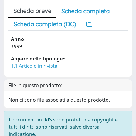
Scheda breve
Scheda completa
Scheda completa (DC)
Anno
1999
Appare nelle tipologie:
1.1 Articolo in rivista
File in questo prodotto:
Non ci sono file associati a questo prodotto.
I documenti in IRIS sono protetti da copyright e
tutti i diritti sono riservati, salvo diversa
indicazione.