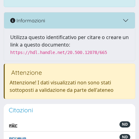
Informazioni
Utilizza questo identificativo per citare o creare un
link a questo documento:
https://hdl.handle.net/20.500.12078/665
Attenzione
Attenzione! I dati visualizzati non sono stati
sottoposti a validazione da parte dell'ateneo
Citazioni
ND
ND