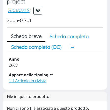
project
Bonassi S
;
2003-01-01
Scheda breve
Scheda completa
Scheda completa (DC)
Anno
2003
Appare nelle tipologie:
1.1 Articolo in rivista
File in questo prodotto:
Non ci sono file associati a questo prodotto.