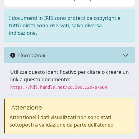
I documenti in IRIS sono protetti da copyright e
tutti i diritti sono riservati, salvo diversa
indicazione.
Informazioni
Utilizza questo identificativo per citare o creare un
link a questo documento:
https://hdl.handle.net/20.500.12078/664
Attenzione
Attenzione! I dati visualizzati non sono stati
sottoposti a validazione da parte dell'ateneo