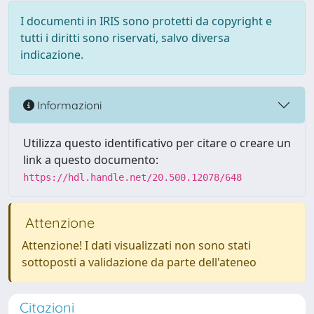
I documenti in IRIS sono protetti da copyright e
tutti i diritti sono riservati, salvo diversa
indicazione.
Informazioni
Utilizza questo identificativo per citare o creare un
link a questo documento:
https://hdl.handle.net/20.500.12078/648
Attenzione
Attenzione! I dati visualizzati non sono stati
sottoposti a validazione da parte dell'ateneo
Citazioni