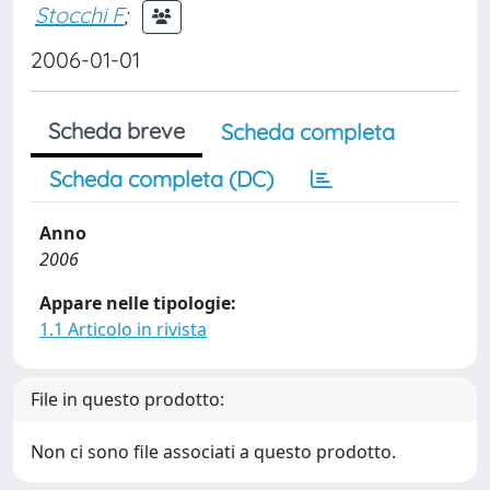
Stocchi F
;
2006-01-01
Scheda breve
Scheda completa
Scheda completa (DC)
Anno
2006
Appare nelle tipologie:
1.1 Articolo in rivista
File in questo prodotto:
Non ci sono file associati a questo prodotto.