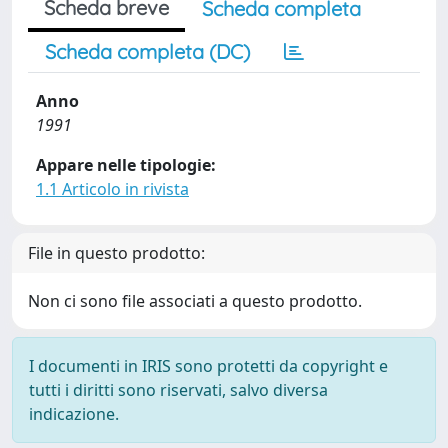
Scheda breve
Scheda completa
Scheda completa (DC)
Anno
1991
Appare nelle tipologie:
1.1 Articolo in rivista
File in questo prodotto:
Non ci sono file associati a questo prodotto.
I documenti in IRIS sono protetti da copyright e
tutti i diritti sono riservati, salvo diversa
indicazione.