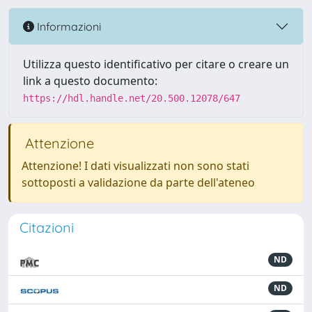
Informazioni
Utilizza questo identificativo per citare o creare un
link a questo documento:
https://hdl.handle.net/20.500.12078/647
Attenzione
Attenzione! I dati visualizzati non sono stati
sottoposti a validazione da parte dell'ateneo
Citazioni
ND
ND