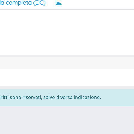
a completa (DC)
ritti sono riservati, salvo diversa indicazione.