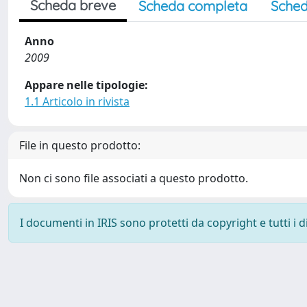
Scheda breve
Scheda completa
Sched
Anno
2009
Appare nelle tipologie:
1.1 Articolo in rivista
File in questo prodotto:
Non ci sono file associati a questo prodotto.
I documenti in IRIS sono protetti da copyright e tutti i di