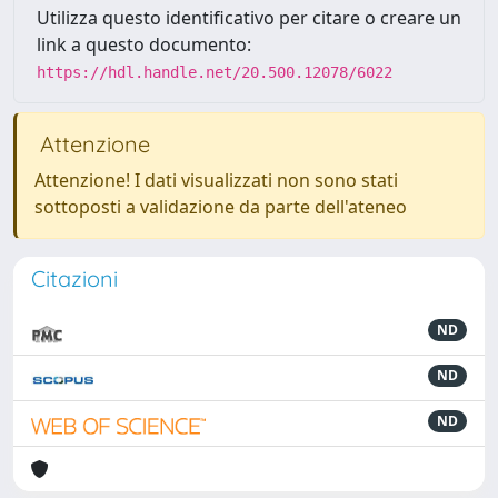
Utilizza questo identificativo per citare o creare un
link a questo documento:
https://hdl.handle.net/20.500.12078/6022
Attenzione
Attenzione! I dati visualizzati non sono stati
sottoposti a validazione da parte dell'ateneo
Citazioni
ND
ND
ND