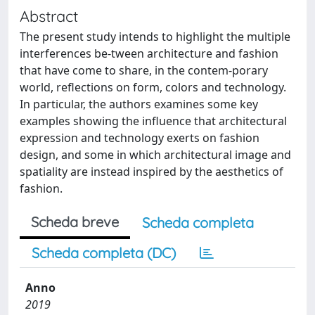
Abstract
The present study intends to highlight the multiple
interferences be-tween architecture and fashion
that have come to share, in the contem-porary
world, reflections on form, colors and technology.
In particular, the authors examines some key
examples showing the influence that architectural
expression and technology exerts on fashion
design, and some in which architectural image and
spatiality are instead inspired by the aesthetics of
fashion.
Scheda breve
Scheda completa
Scheda completa (DC)
Anno
2019