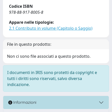
Codice ISBN
978-88-917-8005-8
Appare nelle tipologie:
2.1 Contributo in volume (Capitolo o Saggio)
File in questo prodotto:
Non ci sono file associati a questo prodotto.
I documenti in IRIS sono protetti da copyright e
tutti i diritti sono riservati, salvo diversa
indicazione.
Informazioni