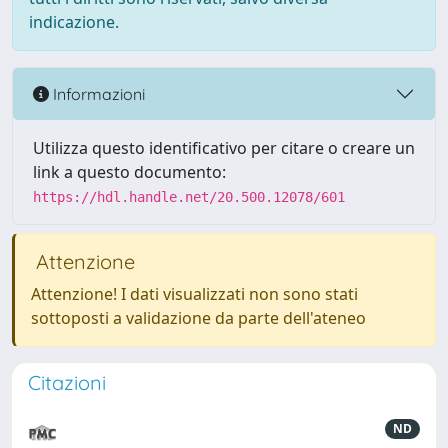
indicazione.
Informazioni
Utilizza questo identificativo per citare o creare un
link a questo documento:
https://hdl.handle.net/20.500.12078/601
Attenzione
Attenzione! I dati visualizzati non sono stati
sottoposti a validazione da parte dell'ateneo
Citazioni
ND