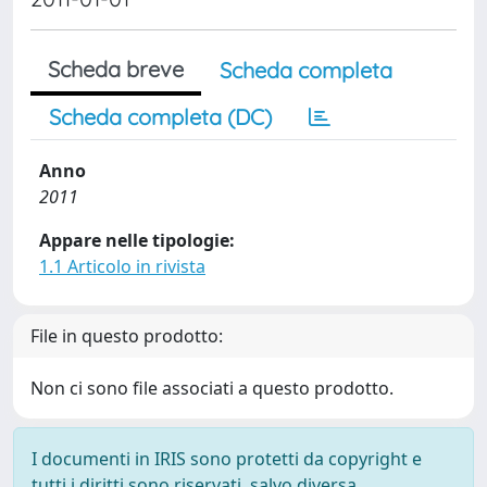
Scheda breve
Scheda completa
Scheda completa (DC)
Anno
2011
Appare nelle tipologie:
1.1 Articolo in rivista
File in questo prodotto:
Non ci sono file associati a questo prodotto.
I documenti in IRIS sono protetti da copyright e
tutti i diritti sono riservati, salvo diversa