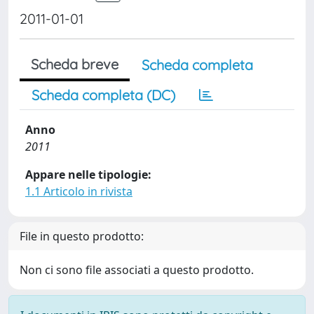
2011-01-01
Scheda breve
Scheda completa
Scheda completa (DC)
Anno
2011
Appare nelle tipologie:
1.1 Articolo in rivista
File in questo prodotto:
Non ci sono file associati a questo prodotto.