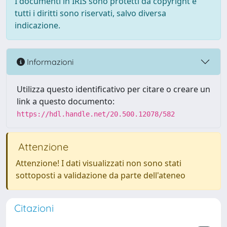
I documenti in IRIS sono protetti da copyright e
tutti i diritti sono riservati, salvo diversa
indicazione.
Informazioni
Utilizza questo identificativo per citare o creare un
link a questo documento:
https://hdl.handle.net/20.500.12078/582
Attenzione
Attenzione! I dati visualizzati non sono stati
sottoposti a validazione da parte dell'ateneo
Citazioni