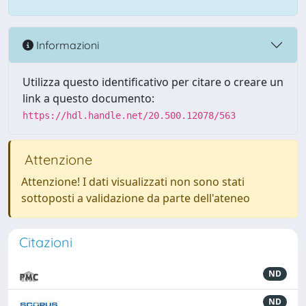
Informazioni
Utilizza questo identificativo per citare o creare un
link a questo documento:
https://hdl.handle.net/20.500.12078/563
Attenzione
Attenzione! I dati visualizzati non sono stati
sottoposti a validazione da parte dell'ateneo
Citazioni
ND
ND