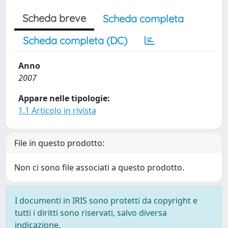
Scheda breve
Scheda completa
Scheda completa (DC)
Anno
2007
Appare nelle tipologie:
1.1 Articolo in rivista
File in questo prodotto:
Non ci sono file associati a questo prodotto.
I documenti in IRIS sono protetti da copyright e
tutti i diritti sono riservati, salvo diversa
indicazione.