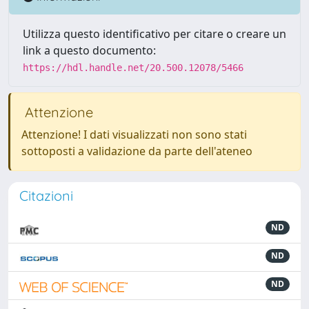
Utilizza questo identificativo per citare o creare un
link a questo documento:
https://hdl.handle.net/20.500.12078/5466
Attenzione
Attenzione! I dati visualizzati non sono stati
sottoposti a validazione da parte dell'ateneo
Citazioni
ND
ND
ND