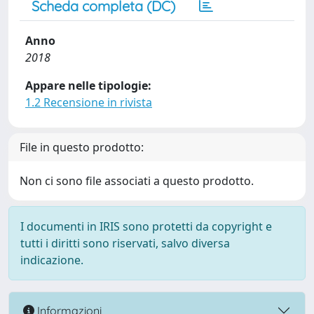
Scheda completa (DC)
Anno
2018
Appare nelle tipologie:
1.2 Recensione in rivista
File in questo prodotto:
Non ci sono file associati a questo prodotto.
I documenti in IRIS sono protetti da copyright e
tutti i diritti sono riservati, salvo diversa
indicazione.
Informazioni