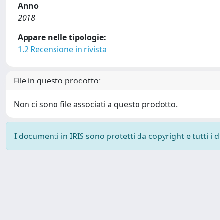
Anno
2018
Appare nelle tipologie:
1.2 Recensione in rivista
File in questo prodotto:
Non ci sono file associati a questo prodotto.
I documenti in IRIS sono protetti da copyright e tutti i di