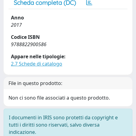
Scheda completa (DC)
Anno
2017
Codice ISBN
9788822900586
Appare nelle tipologie:
2.7 Schede di catalogo
File in questo prodotto:
Non ci sono file associati a questo prodotto.
I documenti in IRIS sono protetti da copyright e
tutti i diritti sono riservati, salvo diversa
indicazione.