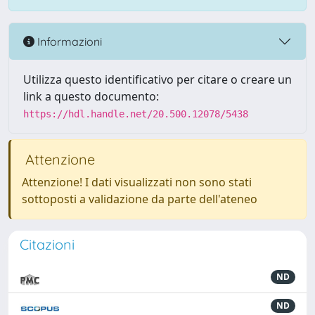
Informazioni
Utilizza questo identificativo per citare o creare un
link a questo documento:
https://hdl.handle.net/20.500.12078/5438
Attenzione
Attenzione! I dati visualizzati non sono stati
sottoposti a validazione da parte dell'ateneo
Citazioni
ND
ND