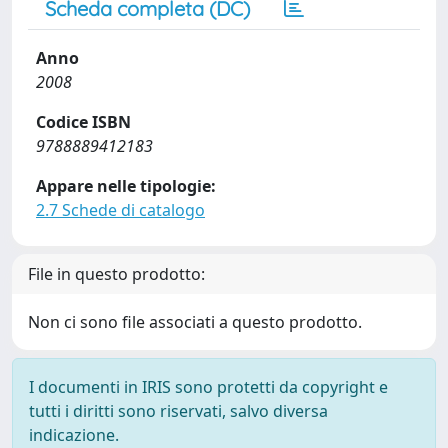
Scheda completa (DC)
Anno
2008
Codice ISBN
9788889412183
Appare nelle tipologie:
2.7 Schede di catalogo
File in questo prodotto:
Non ci sono file associati a questo prodotto.
I documenti in IRIS sono protetti da copyright e
tutti i diritti sono riservati, salvo diversa
indicazione.