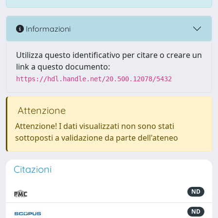
Informazioni
Utilizza questo identificativo per citare o creare un
link a questo documento:
https://hdl.handle.net/20.500.12078/5432
Attenzione
Attenzione! I dati visualizzati non sono stati
sottoposti a validazione da parte dell'ateneo
Citazioni
ND
ND