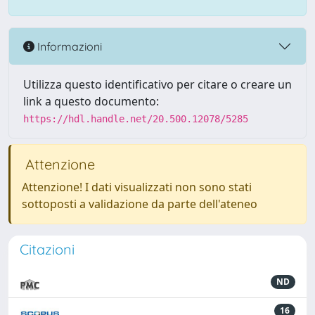
Informazioni
Utilizza questo identificativo per citare o creare un
link a questo documento:
https://hdl.handle.net/20.500.12078/5285
Attenzione
Attenzione! I dati visualizzati non sono stati
sottoposti a validazione da parte dell'ateneo
Citazioni
ND
16