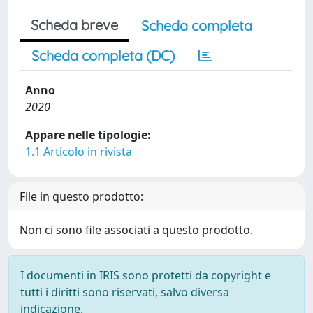
Scheda breve
Scheda completa
Scheda completa (DC)
Anno
2020
Appare nelle tipologie:
1.1 Articolo in rivista
File in questo prodotto:
Non ci sono file associati a questo prodotto.
I documenti in IRIS sono protetti da copyright e
tutti i diritti sono riservati, salvo diversa
indicazione.