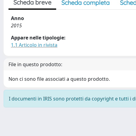
Scheda breve
Scheda completa
Sched
Anno
2015
Appare nelle tipologie:
1.1 Articolo in rivista
File in questo prodotto:
Non ci sono file associati a questo prodotto.
I documenti in IRIS sono protetti da copyright e tutti i di