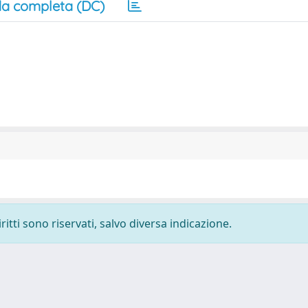
a completa (DC)
ritti sono riservati, salvo diversa indicazione.