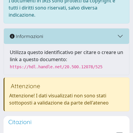
I documenti in IRIS sono protetti da copyright e
tutti i diritti sono riservati, salvo diversa
indicazione.
Informazioni
Utilizza questo identificativo per citare o creare un
link a questo documento:
https://hdl.handle.net/20.500.12078/525
Attenzione
Attenzione! I dati visualizzati non sono stati
sottoposti a validazione da parte dell'ateneo
Citazioni