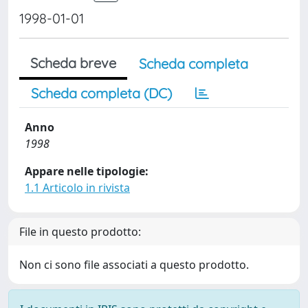
1998-01-01
Scheda breve
Scheda completa
Scheda completa (DC)
Anno
1998
Appare nelle tipologie:
1.1 Articolo in rivista
File in questo prodotto:
Non ci sono file associati a questo prodotto.