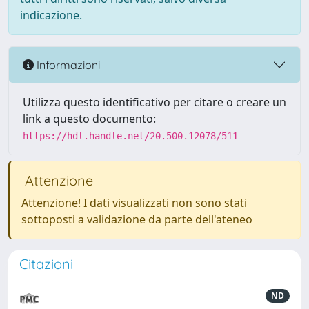
indicazione.
Informazioni
Utilizza questo identificativo per citare o creare un
link a questo documento:
https://hdl.handle.net/20.500.12078/511
Attenzione
Attenzione! I dati visualizzati non sono stati
sottoposti a validazione da parte dell'ateneo
Citazioni
ND