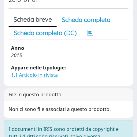
Scheda breve
Scheda completa
Scheda completa (DC)
Anno
2015
Appare nelle tipologie:
1.1 Articolo in rivista
File in questo prodotto:
Non ci sono file associati a questo prodotto.
I documenti in IRIS sono protetti da copyright e
tutti i diritti sono riservati, salvo diversa