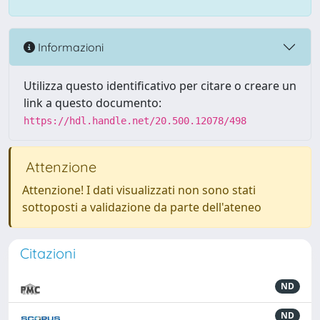
Informazioni
Utilizza questo identificativo per citare o creare un
link a questo documento:
https://hdl.handle.net/20.500.12078/498
Attenzione
Attenzione! I dati visualizzati non sono stati
sottoposti a validazione da parte dell'ateneo
Citazioni
ND
ND