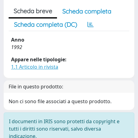
Scheda breve
Scheda completa
Scheda completa (DC)
Anno
1992
Appare nelle tipologie:
1.1 Articolo in rivista
File in questo prodotto:
Non ci sono file associati a questo prodotto.
I documenti in IRIS sono protetti da copyright e
tutti i diritti sono riservati, salvo diversa
indicazione.