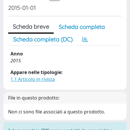
2015-01-01
Scheda breve
Scheda completa
Scheda completa (DC)
Anno
2015
Appare nelle tipologie:
1.1 Articolo in rivista
File in questo prodotto:
Non ci sono file associati a questo prodotto.