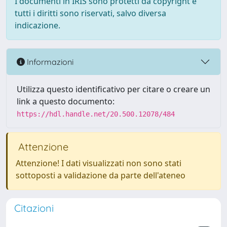
I documenti in IRIS sono protetti da copyright e
tutti i diritti sono riservati, salvo diversa
indicazione.
Informazioni
Utilizza questo identificativo per citare o creare un
link a questo documento:
https://hdl.handle.net/20.500.12078/484
Attenzione
Attenzione! I dati visualizzati non sono stati
sottoposti a validazione da parte dell'ateneo
Citazioni