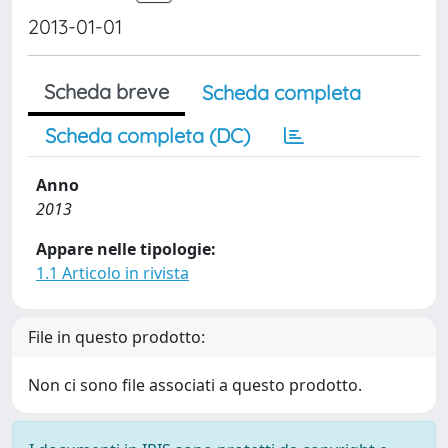
2013-01-01
Scheda breve
Scheda completa
Scheda completa (DC)
Anno
2013
Appare nelle tipologie:
1.1 Articolo in rivista
File in questo prodotto:
Non ci sono file associati a questo prodotto.