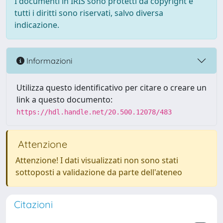
I documenti in IRIS sono protetti da copyright e
tutti i diritti sono riservati, salvo diversa
indicazione.
Informazioni
Utilizza questo identificativo per citare o creare un
link a questo documento:
https://hdl.handle.net/20.500.12078/483
Attenzione
Attenzione! I dati visualizzati non sono stati
sottoposti a validazione da parte dell'ateneo
Citazioni