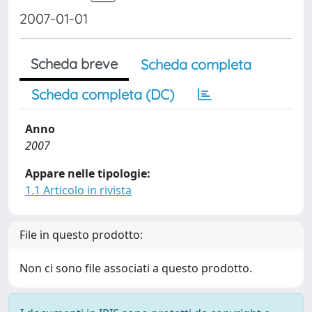
2007-01-01
Scheda breve
Scheda completa
Scheda completa (DC)
Anno
2007
Appare nelle tipologie:
1.1 Articolo in rivista
File in questo prodotto:
Non ci sono file associati a questo prodotto.