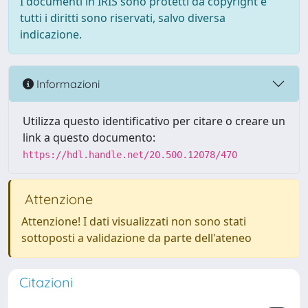
I documenti in IRIS sono protetti da copyright e
tutti i diritti sono riservati, salvo diversa
indicazione.
Informazioni
Utilizza questo identificativo per citare o creare un
link a questo documento:
https://hdl.handle.net/20.500.12078/470
Attenzione
Attenzione! I dati visualizzati non sono stati
sottoposti a validazione da parte dell'ateneo
Citazioni