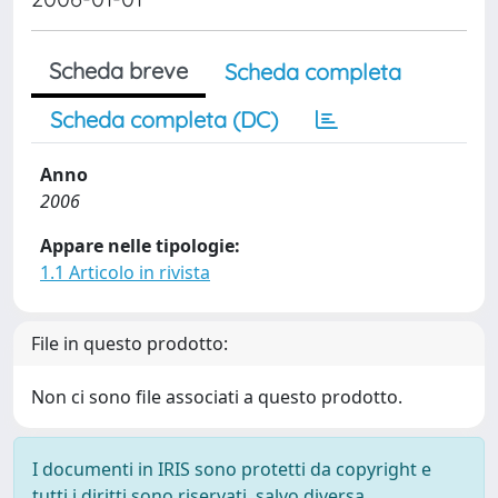
Scheda breve
Scheda completa
Scheda completa (DC)
Anno
2006
Appare nelle tipologie:
1.1 Articolo in rivista
File in questo prodotto:
Non ci sono file associati a questo prodotto.
I documenti in IRIS sono protetti da copyright e
tutti i diritti sono riservati, salvo diversa