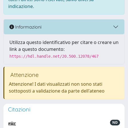
indicazione.
Informazioni
Utilizza questo identificativo per citare o creare un
link a questo documento:
https://hdl.handle.net/20.500.12078/467
Attenzione
Attenzione! I dati visualizzati non sono stati
sottoposti a validazione da parte dell'ateneo
Citazioni
ND