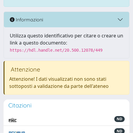
Informazioni
Utilizza questo identificativo per citare o creare un
link a questo documento:
https://hdl.handle.net/20.500.12078/449
Attenzione
Attenzione! I dati visualizzati non sono stati
sottoposti a validazione da parte dell'ateneo
Citazioni
ND
ND