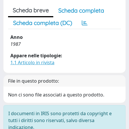
Scheda breve
Scheda completa
Scheda completa (DC)
Anno
1987
Appare nelle tipologie:
1.1 Articolo in rivista
File in questo prodotto:
Non ci sono file associati a questo prodotto.
I documenti in IRIS sono protetti da copyright e
tutti i diritti sono riservati, salvo diversa
indicazione.