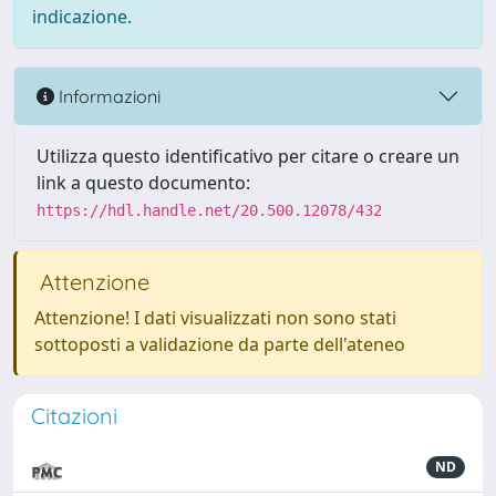
indicazione.
Informazioni
Utilizza questo identificativo per citare o creare un
link a questo documento:
https://hdl.handle.net/20.500.12078/432
Attenzione
Attenzione! I dati visualizzati non sono stati
sottoposti a validazione da parte dell'ateneo
Citazioni
ND