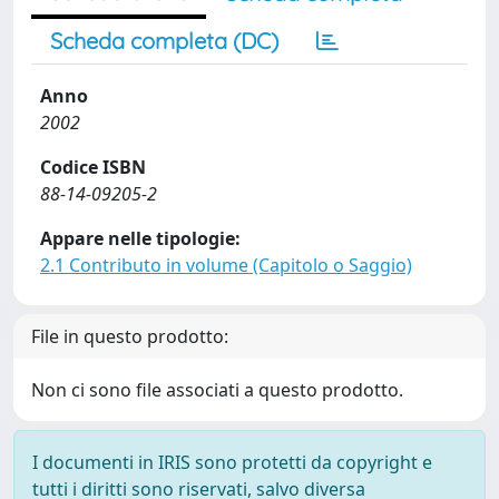
Scheda completa (DC)
Anno
2002
Codice ISBN
88-14-09205-2
Appare nelle tipologie:
2.1 Contributo in volume (Capitolo o Saggio)
File in questo prodotto:
Non ci sono file associati a questo prodotto.
I documenti in IRIS sono protetti da copyright e
tutti i diritti sono riservati, salvo diversa