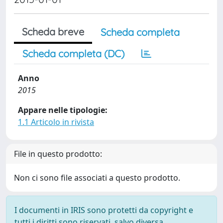
Scheda breve
Scheda completa
Scheda completa (DC)
Anno
2015
Appare nelle tipologie:
1.1 Articolo in rivista
File in questo prodotto:
Non ci sono file associati a questo prodotto.
I documenti in IRIS sono protetti da copyright e
tutti i diritti sono riservati, salvo diversa