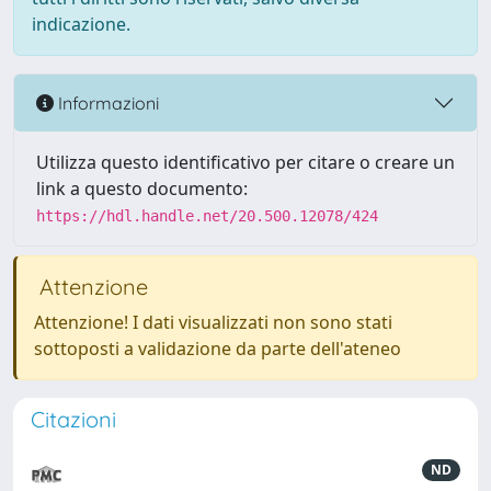
indicazione.
Informazioni
Utilizza questo identificativo per citare o creare un
link a questo documento:
https://hdl.handle.net/20.500.12078/424
Attenzione
Attenzione! I dati visualizzati non sono stati
sottoposti a validazione da parte dell'ateneo
Citazioni
ND