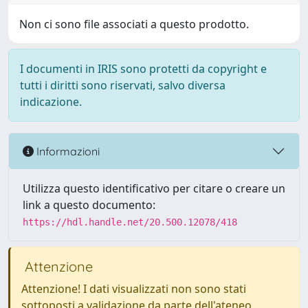
Non ci sono file associati a questo prodotto.
I documenti in IRIS sono protetti da copyright e
tutti i diritti sono riservati, salvo diversa
indicazione.
Informazioni
Utilizza questo identificativo per citare o creare un
link a questo documento:
https://hdl.handle.net/20.500.12078/418
Attenzione
Attenzione! I dati visualizzati non sono stati
sottoposti a validazione da parte dell'ateneo