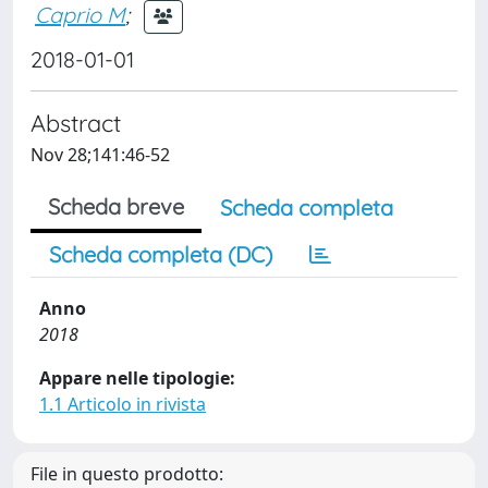
Caprio M
;
2018-01-01
Abstract
Nov 28;141:46-52
Scheda breve
Scheda completa
Scheda completa (DC)
Anno
2018
Appare nelle tipologie:
1.1 Articolo in rivista
File in questo prodotto: