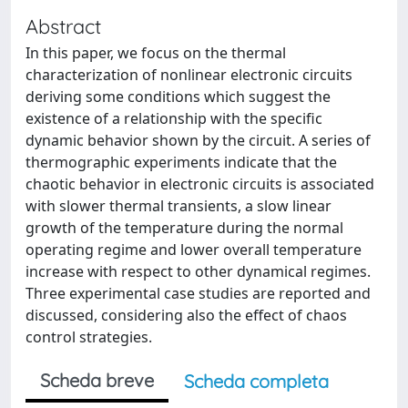
Abstract
In this paper, we focus on the thermal
characterization of nonlinear electronic circuits
deriving some conditions which suggest the
existence of a relationship with the specific
dynamic behavior shown by the circuit. A series of
thermographic experiments indicate that the
chaotic behavior in electronic circuits is associated
with slower thermal transients, a slow linear
growth of the temperature during the normal
operating regime and lower overall temperature
increase with respect to other dynamical regimes.
Three experimental case studies are reported and
discussed, considering also the effect of chaos
control strategies.
Scheda breve
Scheda completa