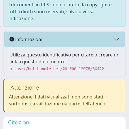
I documenti in IRIS sono protetti da copyright e
tutti i diritti sono riservati, salvo diversa
indicazione.
Informazioni
Utilizza questo identificativo per citare o creare un
link a questo documento:
https://hdl.handle.net/20.500.12078/36422
Attenzione
Attenzione! I dati visualizzati non sono stati
sottoposti a validazione da parte dell'ateneo
Citazioni