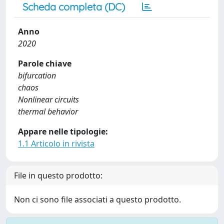
Scheda completa (DC)
Anno
2020
Parole chiave
bifurcation
chaos
Nonlinear circuits
thermal behavior
Appare nelle tipologie:
1.1 Articolo in rivista
File in questo prodotto:
Non ci sono file associati a questo prodotto.