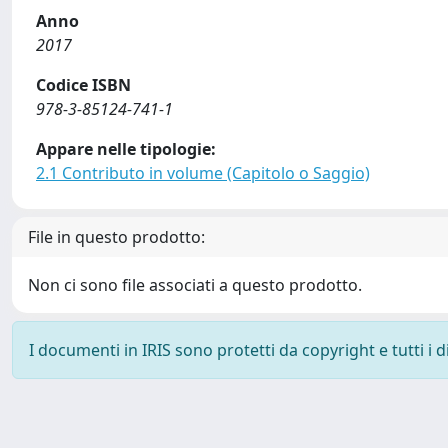
Anno
2017
Codice ISBN
978-3-85124-741-1
Appare nelle tipologie:
2.1 Contributo in volume (Capitolo o Saggio)
File in questo prodotto:
Non ci sono file associati a questo prodotto.
I documenti in IRIS sono protetti da copyright e tutti i di