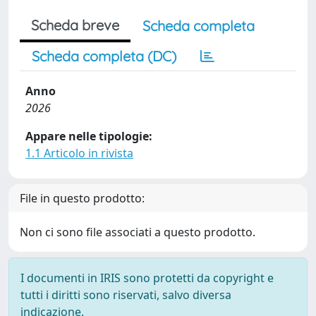
Scheda breve
Scheda completa
Scheda completa (DC)
Anno
2026
Appare nelle tipologie:
1.1 Articolo in rivista
File in questo prodotto:
Non ci sono file associati a questo prodotto.
I documenti in IRIS sono protetti da copyright e
tutti i diritti sono riservati, salvo diversa
indicazione.