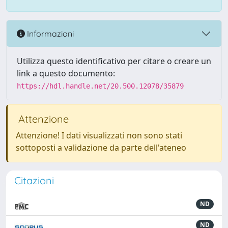
Informazioni
Utilizza questo identificativo per citare o creare un
link a questo documento:
https://hdl.handle.net/20.500.12078/35879
Attenzione
Attenzione! I dati visualizzati non sono stati
sottoposti a validazione da parte dell'ateneo
Citazioni
ND
ND