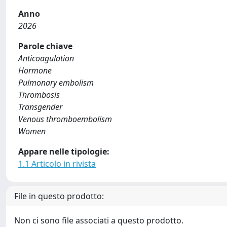
Anno
2026
Parole chiave
Anticoagulation
Hormone
Pulmonary embolism
Thrombosis
Transgender
Venous thromboembolism
Women
Appare nelle tipologie:
1.1 Articolo in rivista
File in questo prodotto:
Non ci sono file associati a questo prodotto.