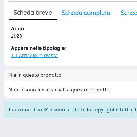
Scheda breve
Scheda completa
Sched
Anno
2026
Appare nelle tipologie:
1.1 Articolo in rivista
File in questo prodotto:
Non ci sono file associati a questo prodotto.
I documenti in IRIS sono protetti da copyright e tutti i di