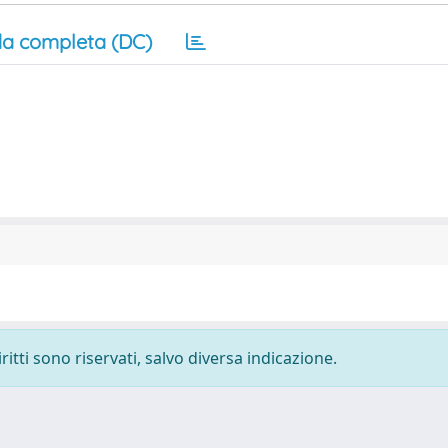
a completa (DC)
ritti sono riservati, salvo diversa indicazione.