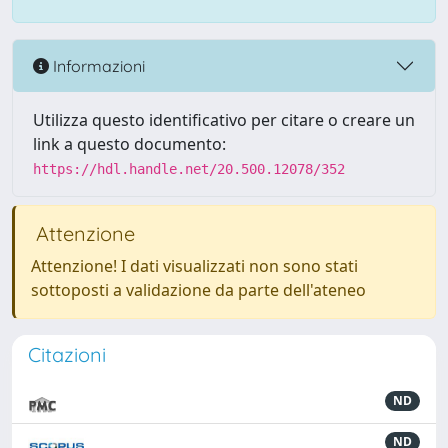
Informazioni
Utilizza questo identificativo per citare o creare un
link a questo documento:
https://hdl.handle.net/20.500.12078/352
Attenzione
Attenzione! I dati visualizzati non sono stati
sottoposti a validazione da parte dell'ateneo
Citazioni
ND
ND