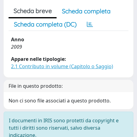
Scheda breve
Scheda completa
Scheda completa (DC)
Anno
2009
Appare nelle tipologie:
2.1 Contributo in volume (Capitolo o Saggio)
File in questo prodotto:
Non ci sono file associati a questo prodotto.
I documenti in IRIS sono protetti da copyright e
tutti i diritti sono riservati, salvo diversa
indicazione.