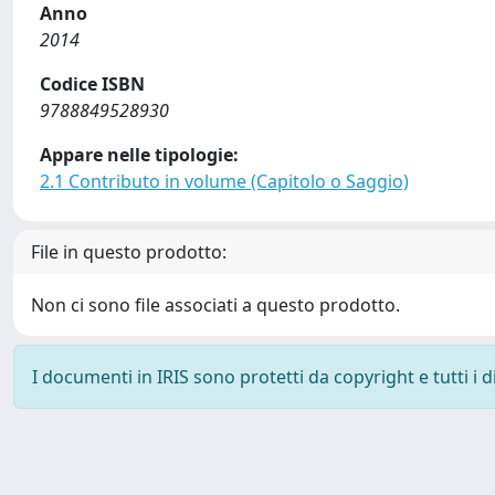
Anno
2014
Codice ISBN
9788849528930
Appare nelle tipologie:
2.1 Contributo in volume (Capitolo o Saggio)
File in questo prodotto:
Non ci sono file associati a questo prodotto.
I documenti in IRIS sono protetti da copyright e tutti i di