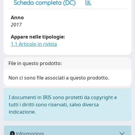
Scheda completa (DC)
Anno
2017
Appare nelle tipologie:
1.1 Articolo in rivista
File in questo prodotto:
Non ci sono file associati a questo prodotto.
I documenti in IRIS sono protetti da copyright e
tutti i diritti sono riservati, salvo diversa
indicazione.
Informazioni