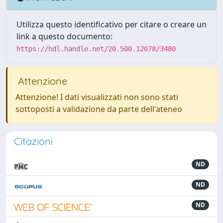
Utilizza questo identificativo per citare o creare un
link a questo documento:
https://hdl.handle.net/20.500.12078/3480
Attenzione
Attenzione! I dati visualizzati non sono stati
sottoposti a validazione da parte dell'ateneo
Citazioni
ND
ND
ND